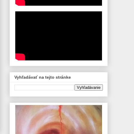
Vyhľadávať na tejto stránke