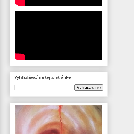
Vyhľadávať na tejto stránke