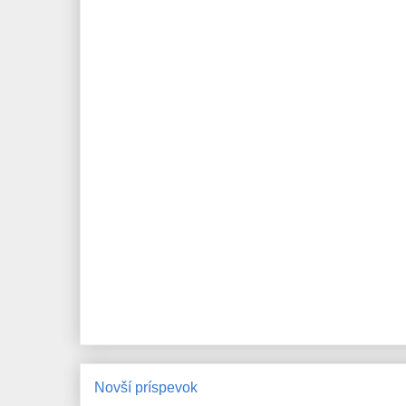
Novší príspevok