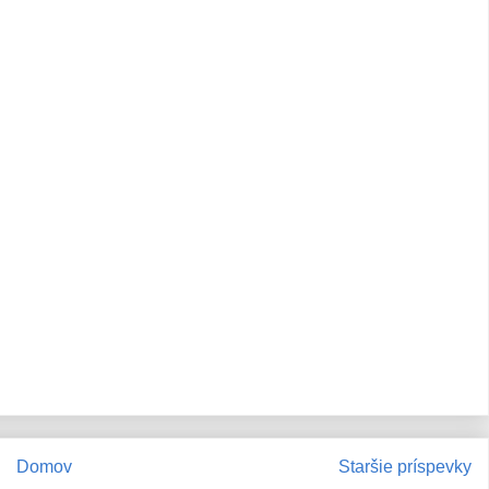
Domov
Staršie príspevky