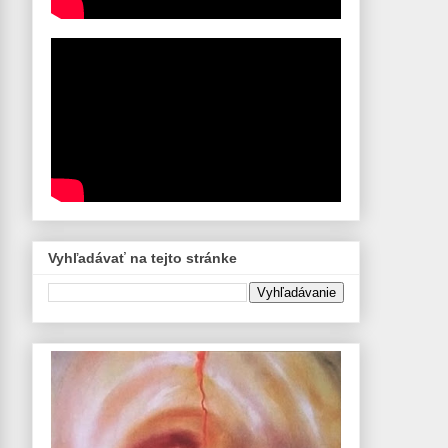
Vyhľadávať na tejto stránke