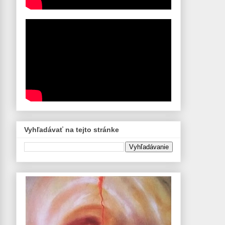
Vyhľadávať na tejto stránke